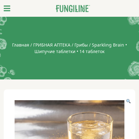
Главная
/
ГРИБНАЯ АПТЕКА
/
Грибы
/ Sparkling Brain •
Шипучие таблетки • 14 таблеток