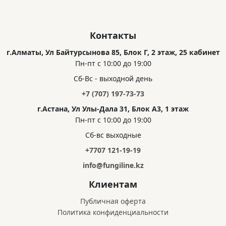
Контакты
г.Алматы, Ул Байтурсынова 85, Блок Г, 2 этаж, 25 кабинет
Пн-пт с 10:00 до 19:00
Сб-Вс - выходной день
+7 (707) 197-73-73
г.Астана, Ул Улы-Дала 31, Блок А3, 1 этаж
Пн-пт с 10:00 до 19:00
Сб-вс выходные
+7707 121-19-19
info@fungiline.kz
Клиентам
Публичная оферта
Политика конфиденциальности