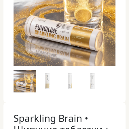
Sparkling Brain •