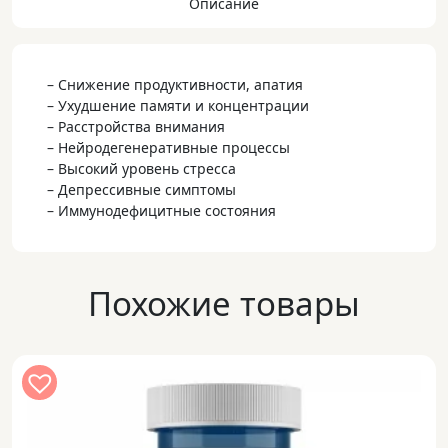
Описание
– Снижение продуктивности, апатия
– Ухудшение памяти и концентрации
– Расстройства внимания
– Нейродегенеративные процессы
– Высокий уровень стресса
– Депрессивные симптомы
– Иммунодефицитные состояния
Похожие товары