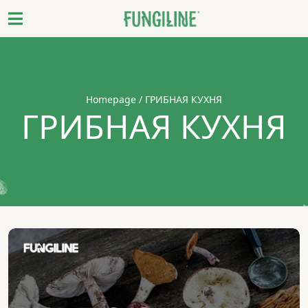
Homepage
/ ГРИБНАЯ КУХНЯ
ГРИБНАЯ КУХНЯ