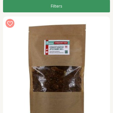
Filters