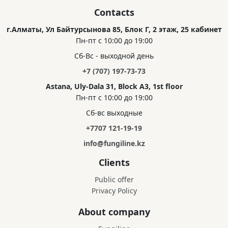
Contacts
г.Алматы, Ул Байтурсынова 85, Блок Г, 2 этаж, 25 кабинет
Пн-пт с 10:00 до 19:00
Сб-Вс - выходной день
+7 (707) 197-73-73
Astana, Uly-Dala 31, Block A3, 1st floor
Пн-пт с 10:00 до 19:00
Сб-вс выходные
+7707 121-19-19
info@fungiline.kz
Clients
Public offer
Privacy Policy
About company