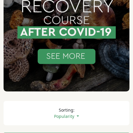
Sorting:
Popularity