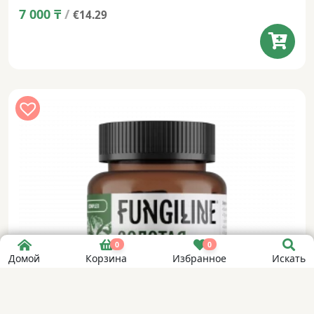
7 000
₸
/
€14.29
0
0
Домой
Корзина
Избранное
Искать