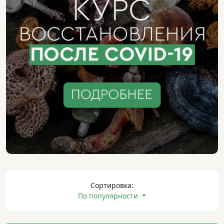
Сортировка:
По популярности