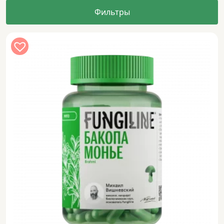
Фильтры