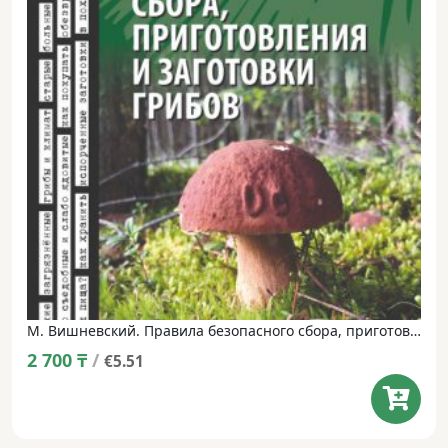
М. Вишневский. Правила безопасного сбора, приготовления и заготовки грибов в XXI веке.
2 700
₸
/
€5.51