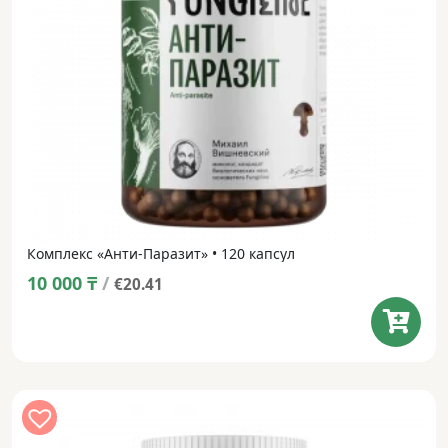
Комплекс «Анти-Паразит» • 120 капсул
10 000
₸
/
€20.41