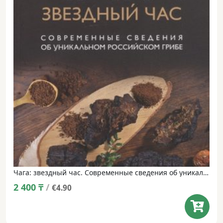
Чага: звездный час. Современные сведения об уникальном российском грибе
2 400
₸
/
€4.90