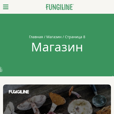
Главная
/
Магазин
/ Страница 8
Магазин