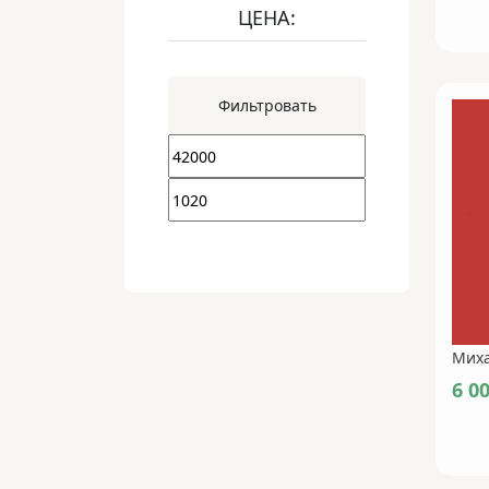
ЦЕНА:
Фильтровать
6 0