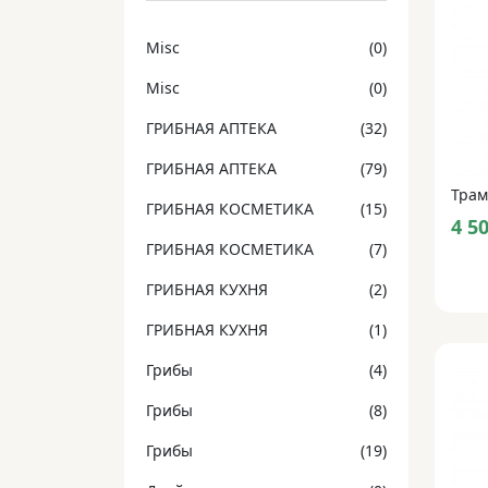
Misc
(0)
Misc
(0)
ГРИБНАЯ АПТЕКА
(32)
ГРИБНАЯ АПТЕКА
(79)
ГРИБНАЯ КОСМЕТИКА
(15)
4 5
ГРИБНАЯ КОСМЕТИКА
(7)
ГРИБНАЯ КУХНЯ
(2)
ГРИБНАЯ КУХНЯ
(1)
Грибы
(4)
Грибы
(8)
Грибы
(19)