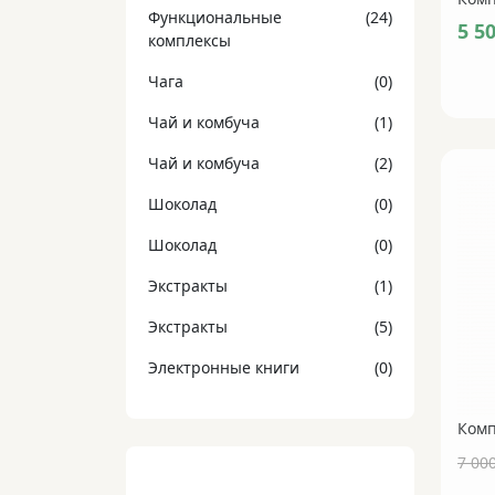
Функциональные
(24)
5 5
комплексы
Чага
(0)
Чай и комбуча
(1)
Чай и комбуча
(2)
Шоколад
(0)
Шоколад
(0)
Экстракты
(1)
Экстракты
(5)
Электронные книги
(0)
7 00