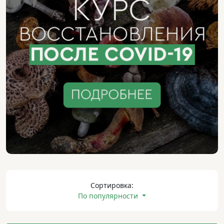
Сортировка:
По популярности