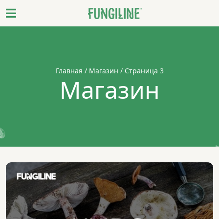
Главная
/
Магазин
/ Страница 3
Магазин