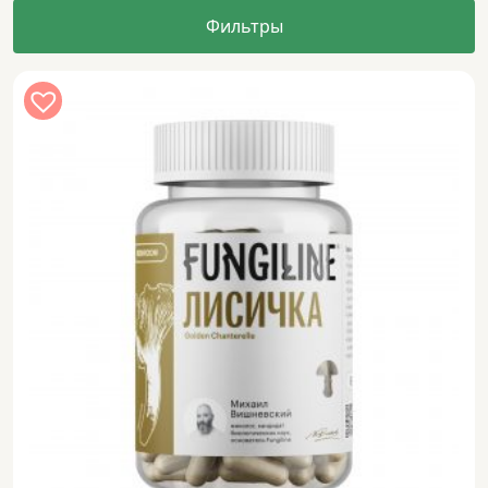
Фильтры