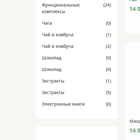
Функциональные
(24)
14 
комплексы
Чага
(0)
Чай и комбуча
(1)
Чай и комбуча
(2)
Шоколад
(0)
Шоколад
(0)
Экстракты
(1)
Экстракты
(5)
Электронные книги
(0)
14 