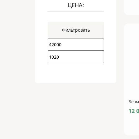
ЦЕНА:
Фильтровать
12 