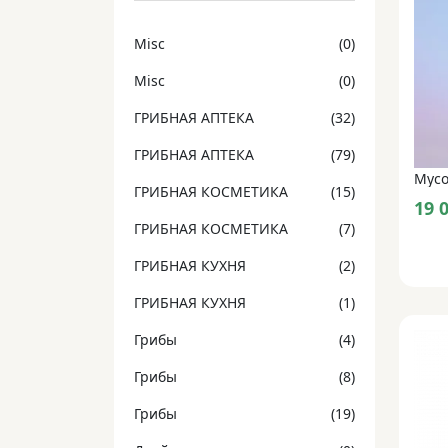
Misc
(0)
Misc
(0)
ГРИБНАЯ АПТЕКА
(32)
ГРИБНАЯ АПТЕКА
(79)
Myco
ГРИБНАЯ КОСМЕТИКА
(15)
19 
ГРИБНАЯ КОСМЕТИКА
(7)
ГРИБНАЯ КУХНЯ
(2)
ГРИБНАЯ КУХНЯ
(1)
Грибы
(4)
Грибы
(8)
Грибы
(19)