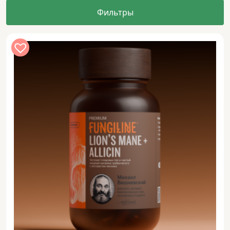
Фильтры