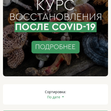
Сортировка:
По дате