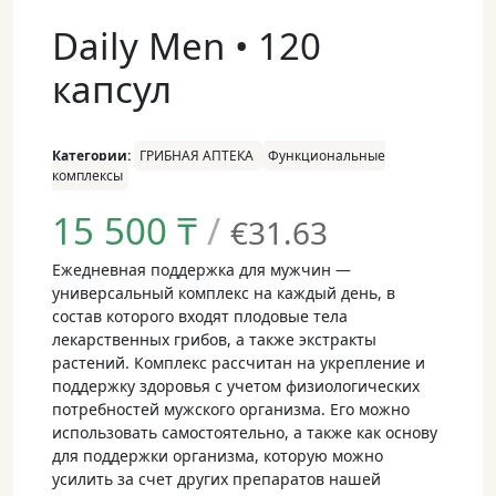
Daily Men • 120
капсул
Категории:
ГРИБНАЯ АПТЕКА
Функциональные
комплексы
15 500
₸
/
€31.63
Ежедневная поддержка для мужчин —
универсальный комплекс на каждый день, в
состав которого входят плодовые тела
лекарственных грибов, а также экстракты
растений. Комплекс рассчитан на укрепление и
поддержку здоровья с учетом физиологических
потребностей мужского организма. Его можно
использовать самостоятельно, а также как основу
для поддержки организма, которую можно
усилить за счет других препаратов нашей