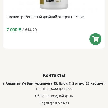
Ежовик гребенчатый двойной экстракт • 50 мл
7 000
₸
/
€14.29
Контакты
г.Алматы, Ул Байтурсынова 85, Блок Г, 2 этаж, 25 кабинет
Пн-пт с 10:00 до 19:00
Сб-Вс - выходной день
+7 (707) 197-73-73