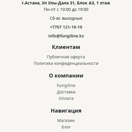
г.Астана, Ул Улы-Дала 31, Блок А3, 1 этаж
Пн-пт с 10:00 до 19:00
Сб-вс выходные
+7707 121-19-19
info@fungiline.kz
Клиентам
Публичная оферта
Политика конфиденциальности
О компании
Fungiline
Доставка
Оплата
Навигация
Магазин
Блог