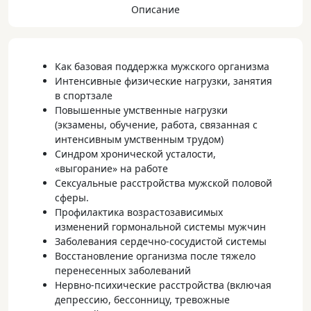
Описание
Как базовая поддержка мужского организма
Интенсивные физические нагрузки, занятия
в спортзале
Повышенные умственные нагрузки
(экзамены, обучение, работа, связанная с
интенсивным умственным трудом)
Синдром хронической усталости,
«выгорание» на работе
Сексуальные расстройства мужской половой
сферы.
Профилактика возрастозависимых
изменений гормональной системы мужчин
Заболевания сердечно-сосудистой системы
Восстановление организма после тяжело
перенесенных заболеваний
Нервно-психические расстройства (включая
депрессию, бессонницу, тревожные