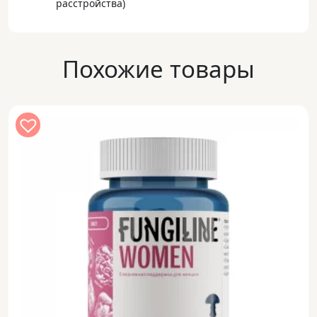
расстройства)
Похожие товары