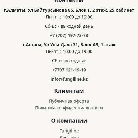
г.Алматы, Ул Байтурсынова 85, Блок Г, 2 этаж, 25 кабинет
Пн-пт с 10:00 до 19:00
Сб-Вс - выходной день
+7 (707) 197-73-73
г.Астана, Ул Улы-Дала 31, Блок А3, 1 этаж
Пн-пт с 10:00 до 19:00
Сб-вс выходные
+7707 121-19-19
info@fungiline.kz
Клиентам
Публичная оферта
Политика конфиденциальности
О компании
Fungiline
Доставка