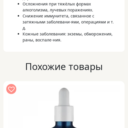
Осложнения при тяжёлых формах
алкоголизма, лучевых поражениях.
Снижение иммунитета, связанное с
затяжными заболевани-ями, операциями и т.
д.
Кожные заболевания: экземы, обморожения,
раны, воспале-ния.
Похожие товары