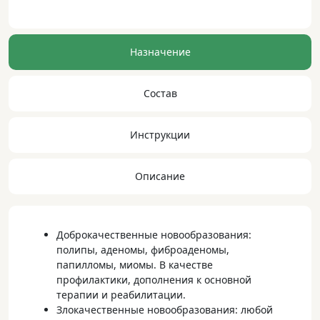
Назначение
Состав
Инструкции
Описание
Доброкачественные новообразования:
полипы, аденомы, фиброаденомы,
папилломы, миомы. В качестве
профилактики, дополнения к основной
терапии и реабилитации.
Злокачественные новообразования: любой