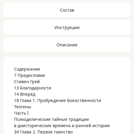
Состав
Инструкции
Описание
Содержание
7 Предисловие
Стивен Грей
13 Благодарности
14 Вперёд
18 Глава 1. Пробуждение божественности
Теогены
Часть I
Психоделические тайные традиции
в доисторические времена и ранней истории
34 Глава 2. Первое таинство