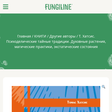
Главная
/
КНИГИ
/
Другие авторы
/ Т. Хатсис.
Психоделические тайные традиции. Духовные растения,
магические практики, экстатические состояния