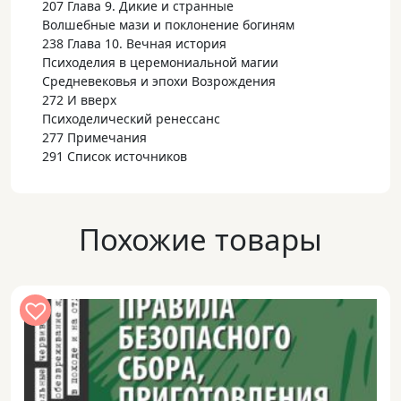
207 Глава 9. Дикие и странные
Волшебные мази и поклонение богиням
238 Глава 10. Вечная история
Психоделия в церемониальной магии
Средневековья и эпохи Возрождения
272 И вверх
Психоделический ренессанс
277 Примечания
291 Список источников
Похожие товары