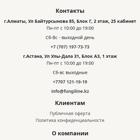
Контакты
г.Алматы, Ул Байтурсынова 85, Блок Г, 2 этаж, 25 кабинет
Пн-пт с 10:00 до 19:00
Сб-Вс - выходной день
+7 (707) 197-73-73
г.Астана, Ул Улы-Дала 31, Блок А3, 1 этаж
Пн-пт с 10:00 до 19:00
Сб-вс выходные
+7707 121-19-19
info@fungiline.kz
Клиентам
Публичная оферта
Политика конфиденциальности
О компании