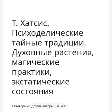
Т. Хатсис.
Психоделические
тайные традиции.
Духовные растения,
магические
практики,
экстатические
состояния
Категории:
Другие авторы
КНИГИ