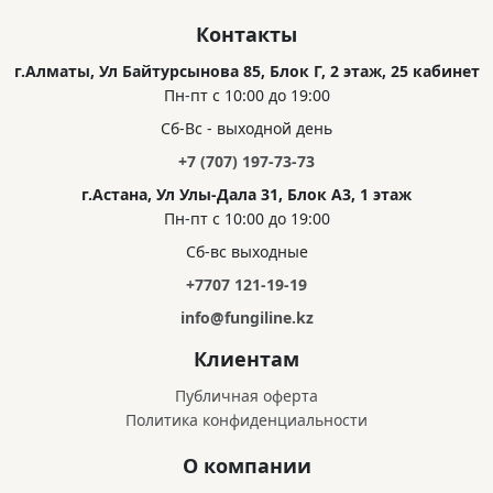
Контакты
г.Алматы, Ул Байтурсынова 85, Блок Г, 2 этаж, 25 кабинет
Пн-пт с 10:00 до 19:00
Сб-Вс - выходной день
+7 (707) 197-73-73
г.Астана, Ул Улы-Дала 31, Блок А3, 1 этаж
Пн-пт с 10:00 до 19:00
Сб-вс выходные
+7707 121-19-19
info@fungiline.kz
Клиентам
Публичная оферта
Политика конфиденциальности
О компании