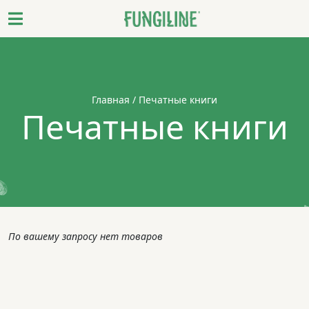
Главная
/ Печатные книги
Печатные книги
По вашему запросу нет товаров