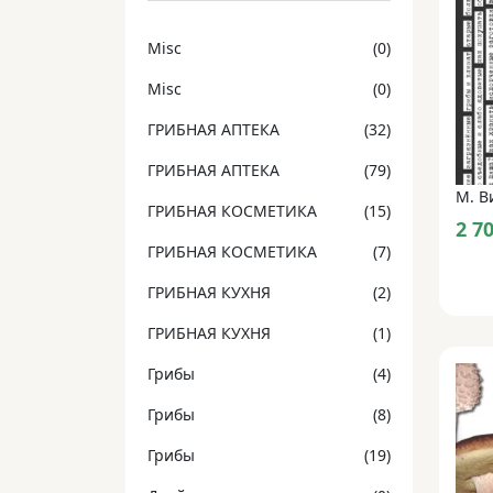
Misc
(0)
Misc
(0)
ГРИБНАЯ АПТЕКА
(32)
ГРИБНАЯ АПТЕКА
(79)
ГРИБНАЯ КОСМЕТИКА
(15)
2 7
ГРИБНАЯ КОСМЕТИКА
(7)
ГРИБНАЯ КУХНЯ
(2)
ГРИБНАЯ КУХНЯ
(1)
Грибы
(4)
Грибы
(8)
Грибы
(19)