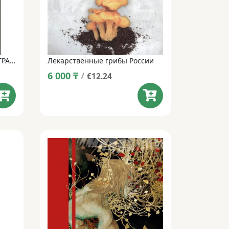
ПОСТНАЯ ГРИБНАЯ КУХНЯ. ТРАДИЦИИ И РЕЦЕПТЫ
Лекарственные грибы России
6 000
₸
/
€12.24