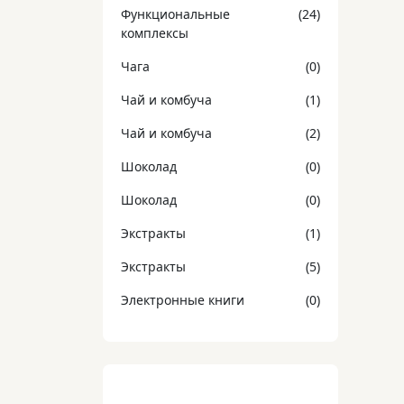
Функциональные
(24)
комплексы
Чага
(0)
Чай и комбуча
(1)
Чай и комбуча
(2)
Шоколад
(0)
Шоколад
(0)
Экстракты
(1)
Экстракты
(5)
Электронные книги
(0)