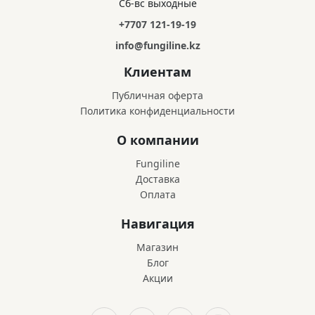
Сб-вс выходные
+7707 121-19-19
info@fungiline.kz
Клиентам
Публичная оферта
Политика конфиденциальности
О компании
Fungiline
Доставка
Оплата
Навигация
Магазин
Блог
Акции