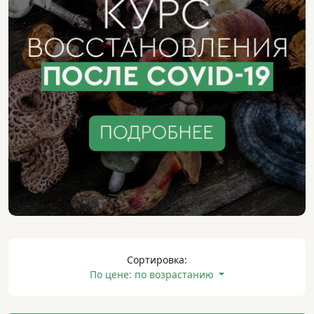
Сортировка:
По цене: по возрастанию