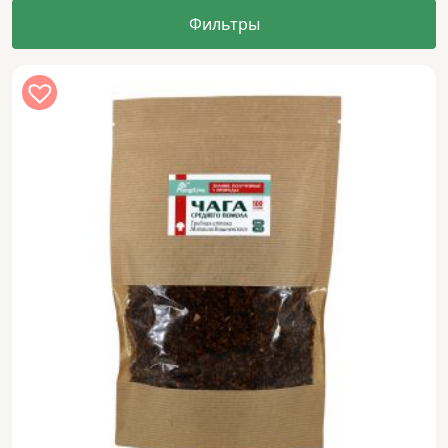
Фильтры