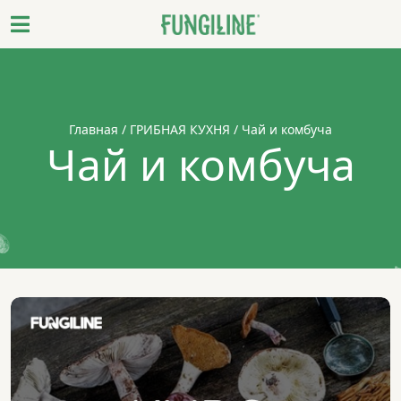
Главная
/
ГРИБНАЯ КУХНЯ
/ Чай и комбуча
Чай и комбуча