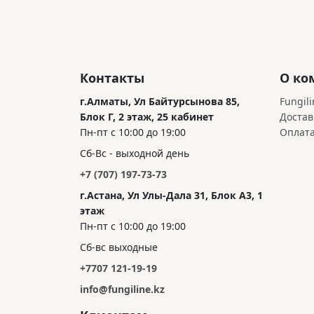
Контакты
О ко
г.Алматы, Ул Байтурсынова 85,
Fungili
Блок Г, 2 этаж, 25 кабинет
Достав
Пн-пт с 10:00 до 19:00
Оплат
Сб-Вс - выходной день
+7 (707) 197-73-73
г.Астана, Ул Улы-Дала 31, Блок А3, 1
этаж
Пн-пт с 10:00 до 19:00
Сб-вс выходные
+7707 121-19-19
info@fungiline.kz