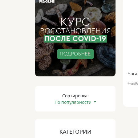
Чага
1 20
Сортировка:
По популярности
КАТЕГОРИИ