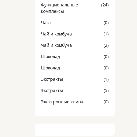
Функциональные
(24)
комплексы
Чага
(0)
Чай и комбуча
(1)
Чай и комбуча
(2)
Шоколад
(0)
Шоколад
(0)
Экстракты
(1)
Экстракты
(5)
Электронные книги
(0)