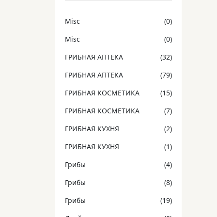
Misc
(0)
Misc
(0)
ГРИБНАЯ АПТЕКА
(32)
ГРИБНАЯ АПТЕКА
(79)
ГРИБНАЯ КОСМЕТИКА
(15)
ГРИБНАЯ КОСМЕТИКА
(7)
ГРИБНАЯ КУХНЯ
(2)
ГРИБНАЯ КУХНЯ
(1)
Грибы
(4)
Грибы
(8)
Грибы
(19)