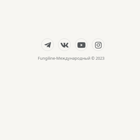
Fungiline-Международный © 2023