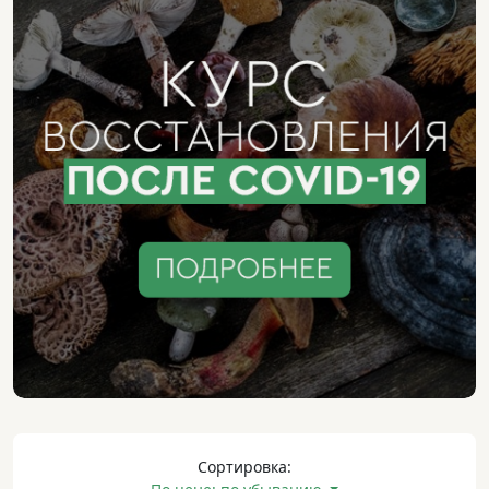
Сортировка: