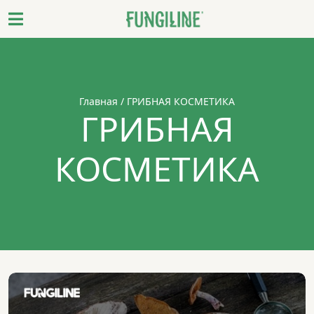
Главная
/ ГРИБНАЯ КОСМЕТИКА
ГРИБНАЯ
КОСМЕТИКА