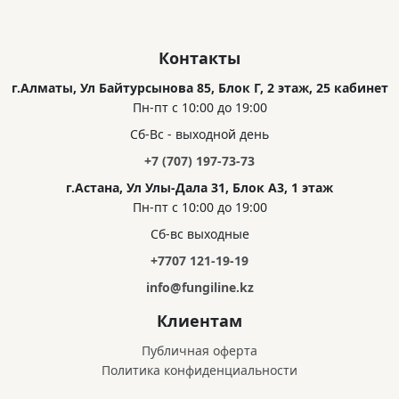
Контакты
г.Алматы, Ул Байтурсынова 85, Блок Г, 2 этаж, 25 кабинет
Пн-пт с 10:00 до 19:00
Сб-Вс - выходной день
+7 (707) 197-73-73
г.Астана, Ул Улы-Дала 31, Блок А3, 1 этаж
Пн-пт с 10:00 до 19:00
Сб-вс выходные
+7707 121-19-19
info@fungiline.kz
Клиентам
Публичная оферта
Политика конфиденциальности