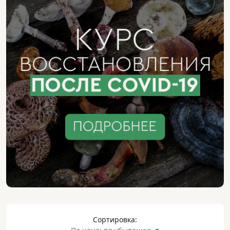
Сортировка: