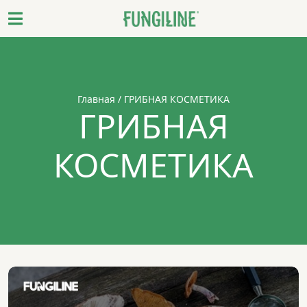
Главная
/ ГРИБНАЯ КОСМЕТИКА
ГРИБНАЯ
КОСМЕТИКА