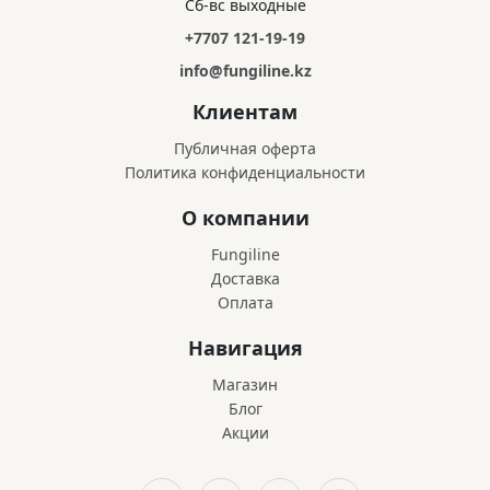
Сб-вс выходные
+7707 121-19-19
info@fungiline.kz
Клиентам
Публичная оферта
Политика конфиденциальности
О компании
Fungiline
Доставка
Оплата
Навигация
Магазин
Блог
Акции