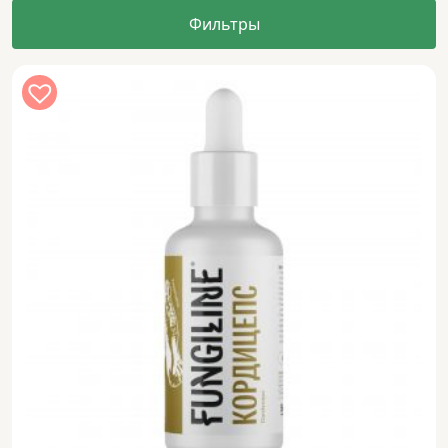
Фильтры