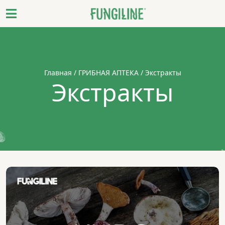
Главная
/
ГРИБНАЯ АПТЕКА
/ Экстракты
Экстракты