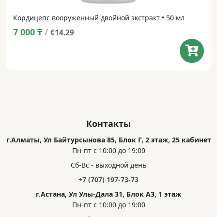
Кордицепс вооруженный двойной экстракт • 50 мл
7 000
₸
/
€14.29
Контакты
г.Алматы, Ул Байтурсынова 85, Блок Г, 2 этаж, 25 кабинет
Пн-пт с 10:00 до 19:00
Сб-Вс - выходной день
+7 (707) 197-73-73
г.Астана, Ул Улы-Дала 31, Блок А3, 1 этаж
Пн-пт с 10:00 до 19:00