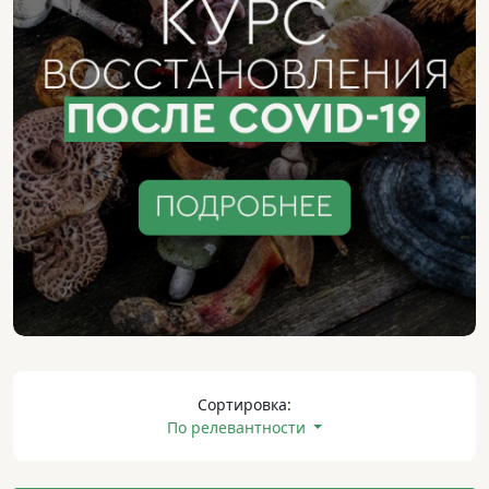
Сортировка:
По релевантности