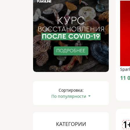
11 
Сортировка:
По популярности
КАТЕГОРИИ