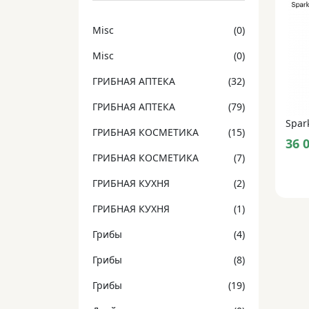
Misc
(0)
Misc
(0)
ГРИБНАЯ АПТЕКА
(32)
ГРИБНАЯ АПТЕКА
(79)
Spark
ГРИБНАЯ КОСМЕТИКА
(15)
36 
ГРИБНАЯ КОСМЕТИКА
(7)
ГРИБНАЯ КУХНЯ
(2)
ГРИБНАЯ КУХНЯ
(1)
Грибы
(4)
Грибы
(8)
Грибы
(19)