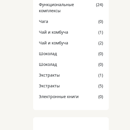
Функциональные
(24)
комплексы
Чага
(0)
Чай и комбуча
(1)
Чай и комбуча
(2)
Шоколад
(0)
Шоколад
(0)
Экстракты
(1)
Экстракты
(5)
Электронные книги
(0)