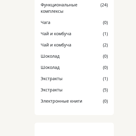
Функциональные
(24)
комплексы
Чага
(0)
Чай и комбуча
(1)
Чай и комбуча
(2)
Шоколад
(0)
Шоколад
(0)
Экстракты
(1)
Экстракты
(5)
Электронные книги
(0)