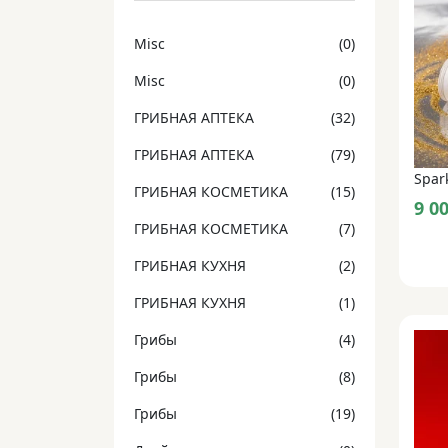
Misc
(0)
Misc
(0)
ГРИБНАЯ АПТЕКА
(32)
ГРИБНАЯ АПТЕКА
(79)
ГРИБНАЯ КОСМЕТИКА
(15)
9 0
ГРИБНАЯ КОСМЕТИКА
(7)
ГРИБНАЯ КУХНЯ
(2)
ГРИБНАЯ КУХНЯ
(1)
Грибы
(4)
Грибы
(8)
Грибы
(19)