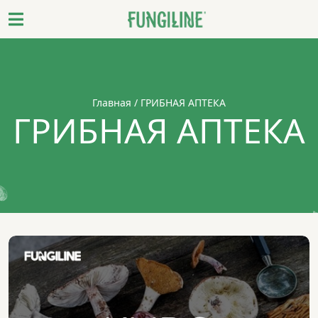
Главная
/ ГРИБНАЯ АПТЕКА
ГРИБНАЯ АПТЕКА