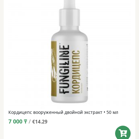
Кордицепс вооруженный двойной экстракт • 50 мл
7 000
₸
/
€14.29