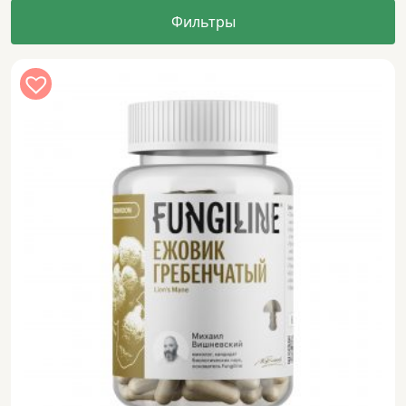
Фильтры