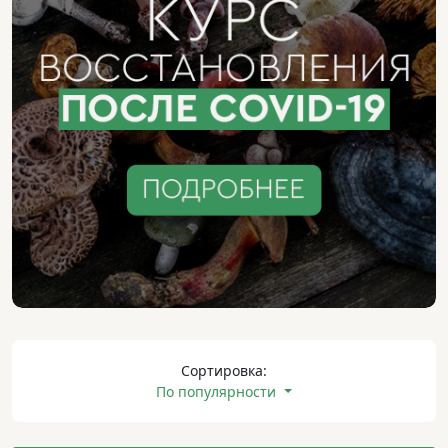
Сортировка:
По популярности