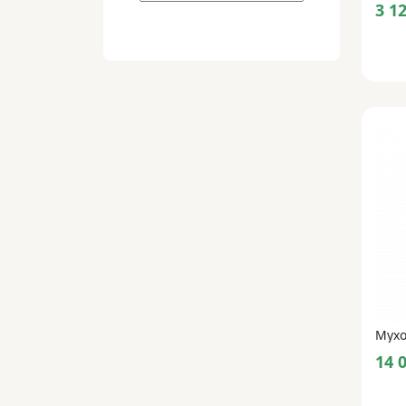
3 1
14 