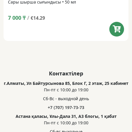
Сары шырша сығындысы • 50 мл
7 000
₸
/
€14.29
Контактілер
г.Алматы, Ул Байтурсынова 85, Блок Г, 2 этаж, 25 кабинет
Пн-пт с 10:00 до 19:00
Сб-Вс - выходной день
+7 (707) 197-73-73
Астана қаласы, Ұлы-Дала 31, А3 блогы, 1 қабат
Пн-пт с 10:00 до 19:00
Сб-вс выходные