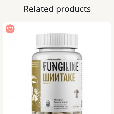
Related products