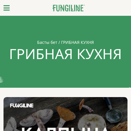
Басты бет
/ ГРИБНАЯ КУХНЯ
ГРИБНАЯ КУХНЯ