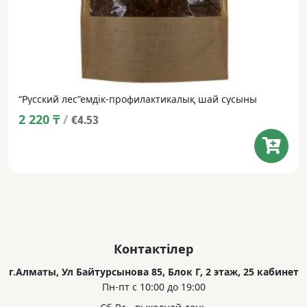
“Русский лес”емдік-профилактикалық шай сусыны
2 220
₸
/
€4.53
Контактілер
г.Алматы, Ул Байтурсынова 85, Блок Г, 2 этаж, 25 кабинет
Пн-пт с 10:00 до 19:00