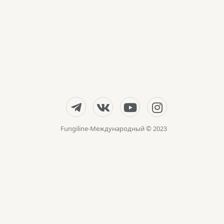
Fungiline-Международный © 2023