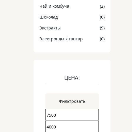
Чай и комбуча
(2)
Шоколад
(0)
Экстракты
(9)
Электронды кітаптар
(0)
ЦЕНА:
Фильтровать